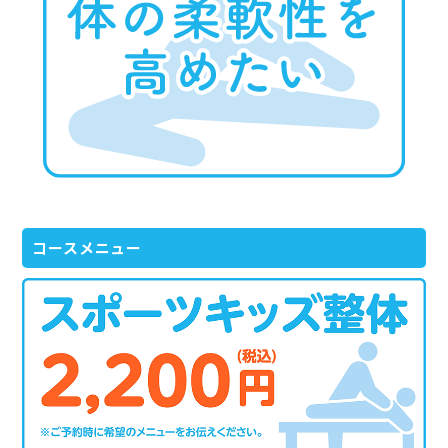
コースメニュー