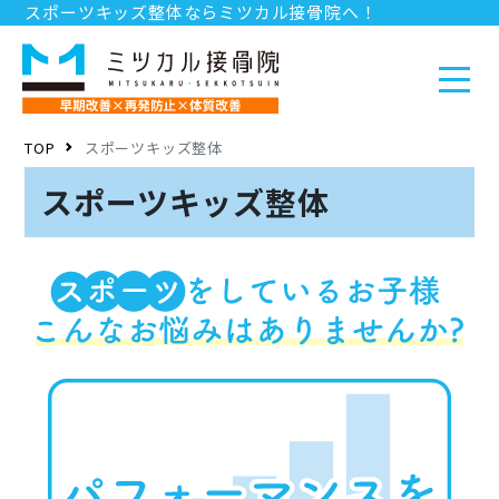
スポーツキッズ整体ならミツカル接骨院へ！
お問い合わせ
求人情報
店舗情報
TOP
スポーツキッズ整体
スポーツキッズ整体