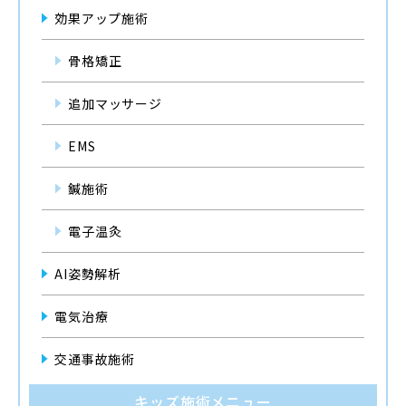
効果アップ施術
骨格矯正
追加マッサージ
EMS
鍼施術
電子温灸
AI姿勢解析
電気治療
交通事故施術
キッズ施術メニュー