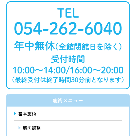
施術メニュー
基本施術
筋肉調整