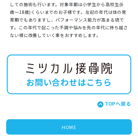
しての施術も行います。対象年齢は小学生から高校生(6
歳～18歳)くらいまでのお子様です。左記の年代は体の発
育期でもありますし、パフォーマンス能力が高まる頃で
す。この年代で起こった不調や悩みを先の年代に持ち越さ
ない様に改善していく事をおすすめします。
お問い合わせはこちら
TOPへ戻る
HOME