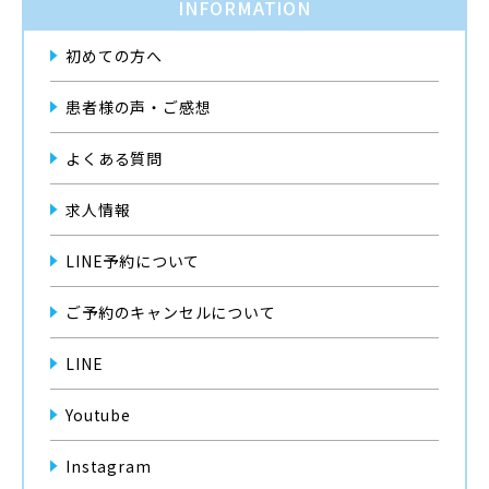
INFORMATION
初めての方へ
患者様の声・ご感想
よくある質問
求人情報
LINE予約について
ご予約のキャンセルについて
LINE
Youtube
Instagram