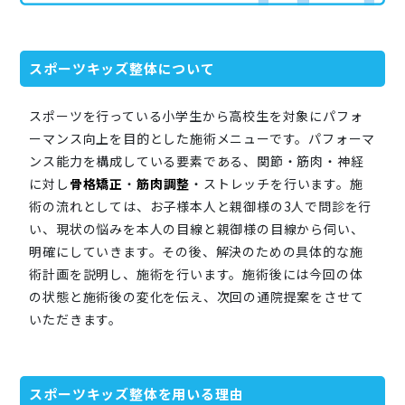
スポーツキッズ整体について
スポーツを行っている小学生から高校生を対象にパフォ
ーマンス向上を目的とした施術メニューです。パフォーマ
ンス能力を構成している要素である、関節・筋肉・神経
に対し
骨格矯正
・
筋肉調整
・ストレッチを行います。施
術の流れとしては、お子様本人と親御様の3人で問診を行
い、現状の悩みを本人の目線と親御様の目線から伺い、
明確にしていきます。その後、解決のための具体的な施
術計画を説明し、施術を行います。施術後には今回の体
の状態と施術後の変化を伝え、次回の通院提案をさせて
いただきます。
スポーツキッズ整体を用いる理由