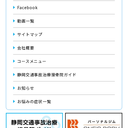
Facebook
動画一覧
サイトマップ
会社概要
コースメニュー
静岡交通事故治療接骨院ガイド
お知らせ
お悩みの症状一覧