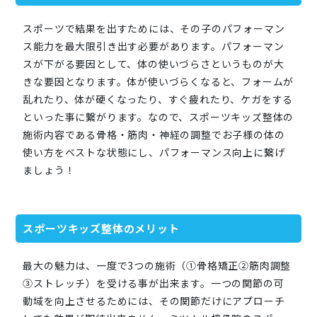
スポーツで結果を出すためには、その子のパフォーマン
ス能力を最大限引き出す必要があります。パフォーマン
スが下がる要因として、体の使いづらさというものが大
きな要因となります。体が使いづらくなると、フォームが
乱れたり、体が硬くなったり、すぐ疲れたり、ケガをする
といった事に繋がります。なので、スポーツキッズ整体の
施術内容である骨格・筋肉・神経の調整でお子様の体の
使い方をベストな状態にし、パフォーマンス向上に繋げ
ましょう！
スポーツキッズ整体のメリット
最大の魅力は、一度で3つの施術（①骨格矯正②筋肉調整
③ストレッチ）を受ける事が出来ます。一つの関節の可
動域を向上させるためには、その関節だけにアプローチ