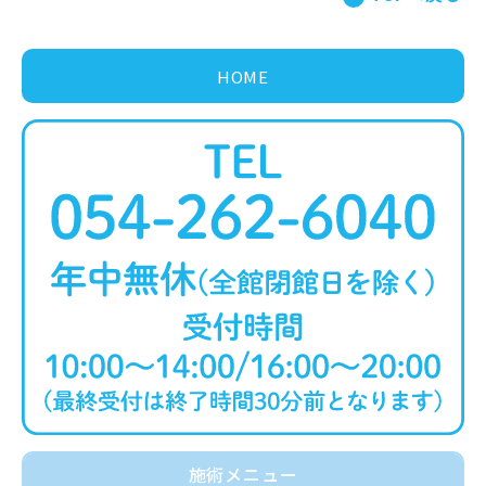
HOME
施術メニュー