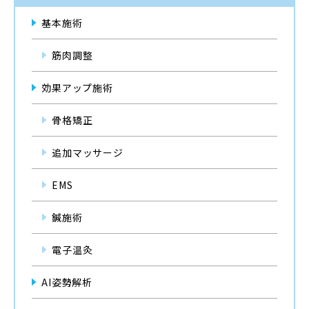
基本施術
筋肉調整
効果アップ施術
骨格矯正
追加マッサージ
EMS
鍼施術
電子温灸
AI姿勢解析