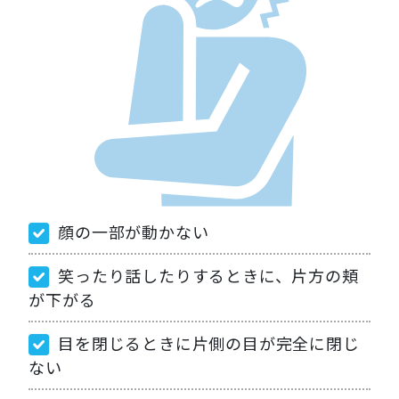
顔の一部が動かない
笑ったり話したりするときに、片方の頬
が下がる
目を閉じるときに片側の目が完全に閉じ
ない