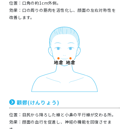
位置：口角の約1cm外側。
効果：口の周りの筋肉を活性化し、顔面の左右対称性を
改善します。
顴髎(けんりょう)
位置：目尻から降ろした線と小鼻の平行線が交わる所。
効果：顔面の血行を促進し、神経の機能を回復させま