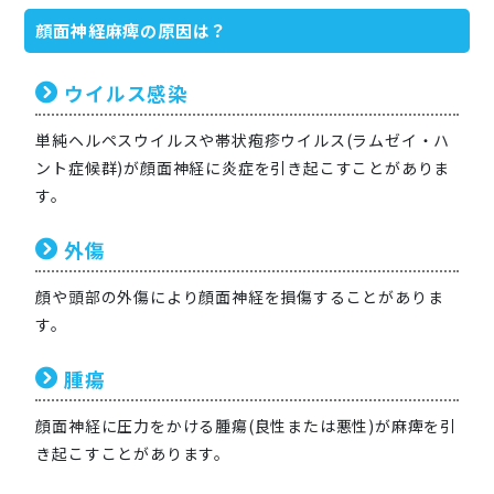
顔面神経麻痺の原因は？
ウイルス感染
単純ヘルペスウイルスや帯状疱疹ウイルス(ラムゼイ・ハ
ント症候群)が顔面神経に炎症を引き起こすことがありま
す。
外傷
顔や頭部の外傷により顔面神経を損傷することがありま
す。
腫瘍
顔面神経に圧力をかける腫瘍(良性または悪性)が麻痺を引
き起こすことがあります。