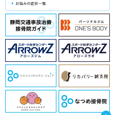
お悩みの症状一覧