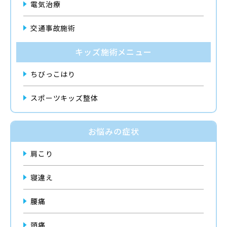
電気治療
交通事故施術
キッズ施術メニュー
ちびっこはり
スポーツキッズ整体
お悩みの症状
肩こり
寝違え
腰痛
頭痛