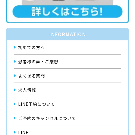
INFORMATION
初めての方へ
患者様の声・ご感想
よくある質問
求人情報
LINE予約について
ご予約のキャンセルについて
LINE