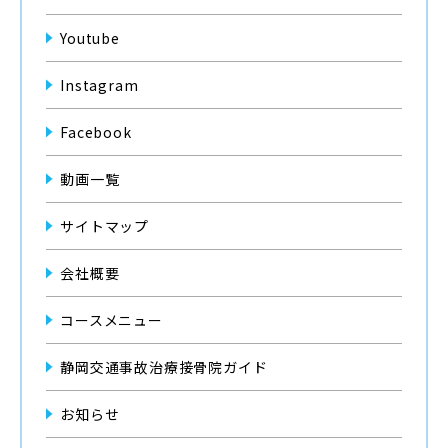
Youtube
Instagram
Facebook
動画一覧
サイトマップ
会社概要
コースメニュー
静岡交通事故治療接骨院ガイド
お知らせ