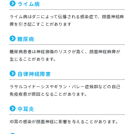
ライム病
ライム病はダニによって伝播される感染症で、顔面神経麻
痺を引き起こすことがあります
糖尿病
糖尿病患者は神経損傷のリスクが高く、顔面神経麻痺が
生じることがあります。
自律神経障害
ラサルコイドーシスやギラン・バレー症候群などの自己
免疫疾患が原因となることがあります。
中耳炎
中耳の感染が顔面神経に影響を与えることがあります。