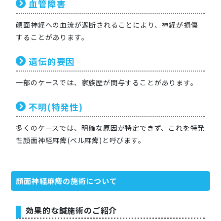
血管障害
顔面神経への血流が遮断されることにより、神経が損傷
することがあります。
遺伝的要因
一部のケースでは、家族歴が関与することがあります。
不明(特発性)
多くのケースでは、明確な原因が特定できず、これを特発
性顔面神経麻痺(ベル麻痺)と呼びます。
顔面神経麻痺の施術について
効果的な鍼施術のご紹介