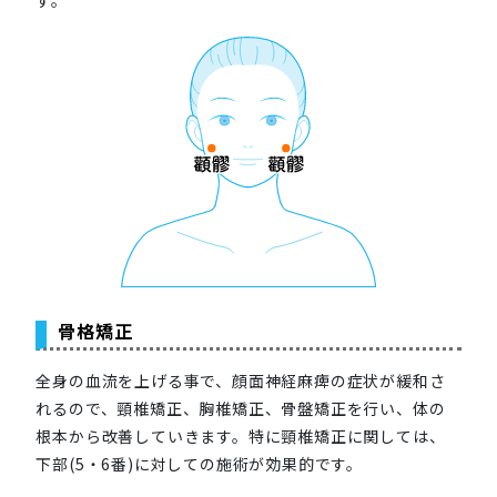
す。
骨格矯正
全身の血流を上げる事で、顔面神経麻痺の症状が緩和さ
れるので、頸椎矯正、胸椎矯正、骨盤矯正を行い、体の
根本から改善していきます。特に頸椎矯正に関しては、
下部(5・6番)に対しての施術が効果的です。