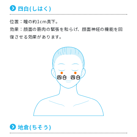
四白(しはく)
位置：瞳の約1cm真下。
効果：顔面の筋肉の緊張を和らげ、顔面神経の機能を回
復させる効果があります。
地倉(ちそう)