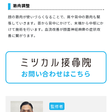
筋肉調整
顔の筋肉が使いづらくなることで、肩や背中の筋肉も緊
張していきます。首から背中にかけて、末端から中枢にか
けて施術を行います。血流改善が顔面神経麻痺の症状改
善に繋がります。
お問い合わせはこちら
監修者