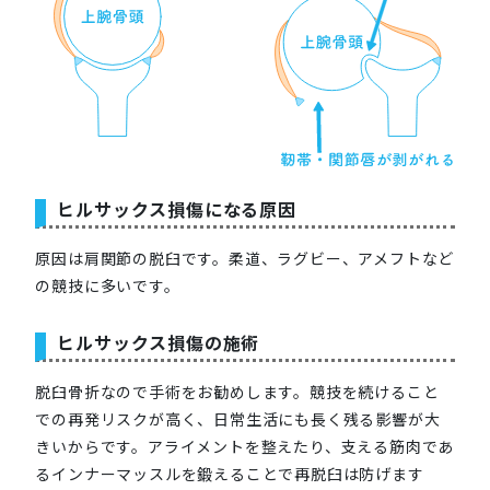
ヒルサックス損傷になる原因
原因は肩関節の脱臼です。柔道、ラグビー、アメフトなど
の競技に多いです。
ヒルサックス損傷の施術
脱臼骨折なので手術をお勧めします。競技を続けること
での再発リスクが高く、日常生活にも長く残る影響が大
きいからです。アライメントを整えたり、支える筋肉であ
るインナーマッスルを鍛えることで再脱臼は防げます