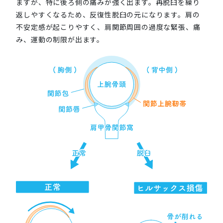
ますが、特に後ろ側の痛みが強く出ます。再脱臼を繰り
返しやすくなるため、反復性脱臼の元になります。肩の
不安定感が起こりやすく、肩関節周囲の過度な緊張、痛
み、運動の制限が出ます。