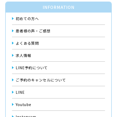
INFORMATION
初めての方へ
患者様の声・ご感想
よくある質問
求人情報
LINE予約について
ご予約のキャンセルについて
LINE
Youtube
Instagram