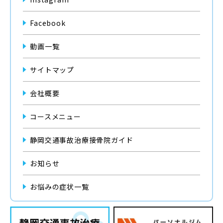
Facebook
動画一覧
サイトマップ
会社概要
コースメニュー
静岡交通事故治療接骨院ガイド
お知らせ
お悩みの症状一覧