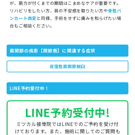
が、筋力が付くまでの期間はこまめなケアが重要です。
リハビリをしたい方、肩の不安感を取りたい方や
骨性バ
ンカート病変
と同様、手術をせずに痛みを和らげたい場
合もご相談ください。
肩関節の疾患【関節唇】に関連する症状
反復性肩関節脱臼
LINE予約受付中！
LINE予約受付中!
ミツカル接骨院ではLINEでのご予約を受け付
けております。また、施術に関してのご質問も