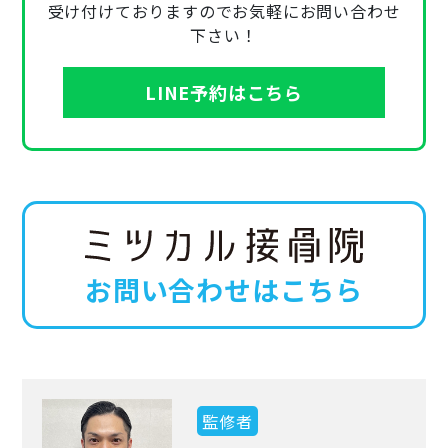
受け付けておりますのでお気軽にお問い合わせ
下さい！
LINE予約はこちら
お問い合わせはこちら
監修者