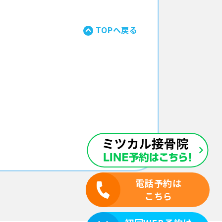
TOPへ戻る
電話予約は
こちら