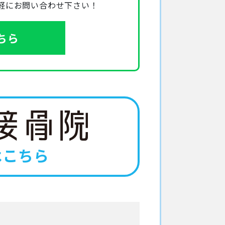
軽にお問い合わせ下さい！
こちら
はこちら