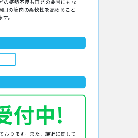
どの姿勢不良も再発の要因にもな
周囲の筋肉の柔軟性を高めること
ます。
受付中!
けております。また、施術に関して