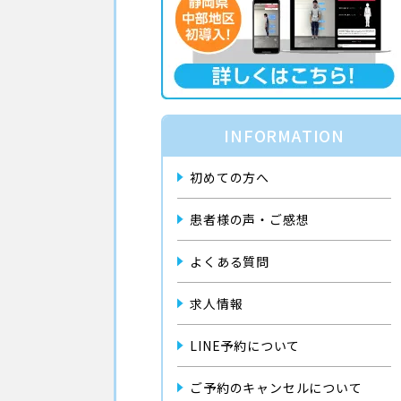
INFORMATION
初めての方へ
患者様の声・ご感想
よくある質問
求人情報
LINE予約について
ご予約のキャンセルについて