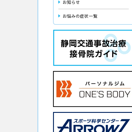
お知らせ
お悩みの症状一覧