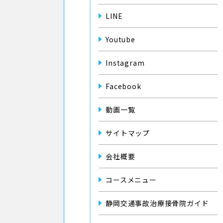
LINE
Youtube
Instagram
Facebook
動画一覧
サイトマップ
会社概要
コースメニュー
静岡交通事故治療接骨院ガイド