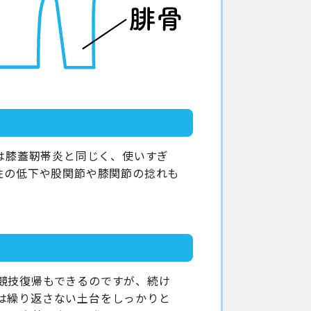
因は膝蓋靭帯炎と同じく、使いすぎ
性の低下や股関節や膝関節の捻れも
競技復帰もできるのですが、続け
は繰り返さない土台をしっかりと