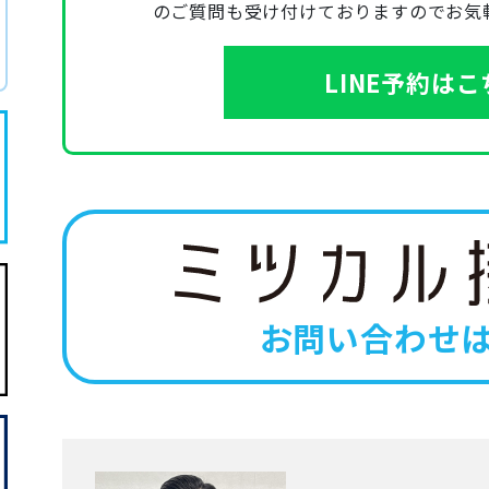
のご質問も受け付けておりますのでお気
LINE予約は
お問い合わせ